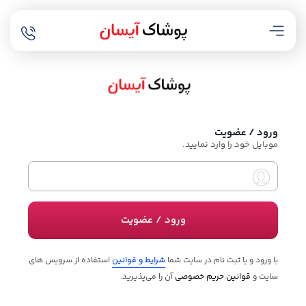
ورود / عضویت
موبایل خود را وارد نمایید.
ورود / عضویت
با ورود و یا ثبت نام در سایت شما
شرایط و قوانین
استفاده از سرویس های
سایت و
قوانین حریم خصوصی
آن را می‌پذیرید.