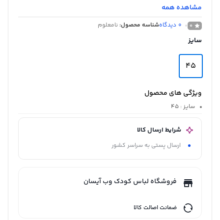
مشاهده همه
0
دیدگاه
شناسه محصول:
نامعلوم
0
سایز
45
ویژگی های محصول
سایز
: 45
شرایط ارسال کالا
ارسال پستی به سراسر کشور
فروشگاه لباس کودک وب آیسان
ضمانت اصالت کالا