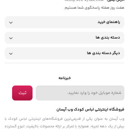
آدرس ایمیل:
هفت روز هفته پاسخگوی شما هستیم.
راهنمای خرید
دسته بندی ها
دیگر دسته بندی ها
خبرنامه
ثبت
فروشگاه اینترنتی لباس کودک وب آیسان
وب آیسان به عنوان یکی از قدیمی‌ترین فروشگاه‌های اینترنتی لباس کودک با
بیش از یک دهه تجربه، همواره با تمرکز بر ارائه محصولات باکیفیت، تنوع گسترده